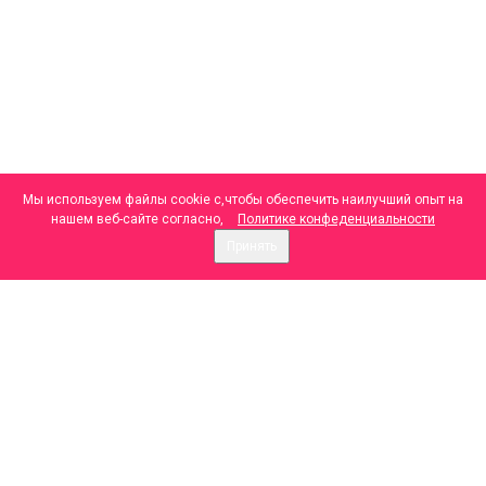
Мы используем файлы cookie с,чтобы обеспечить наилучший опыт на
нашем веб-сайте согласно,
Политике конфеденциальности
Принять