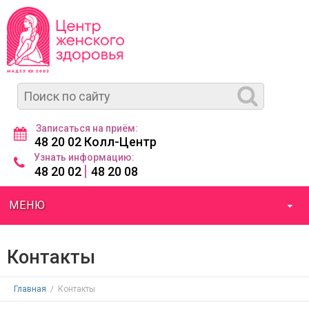
Записаться на приём:
48 20 02 Колл-Центр
Узнать информацию:
|
48 20 02
48 20 08
МЕНЮ
Контакты
Главная
/
Контакты