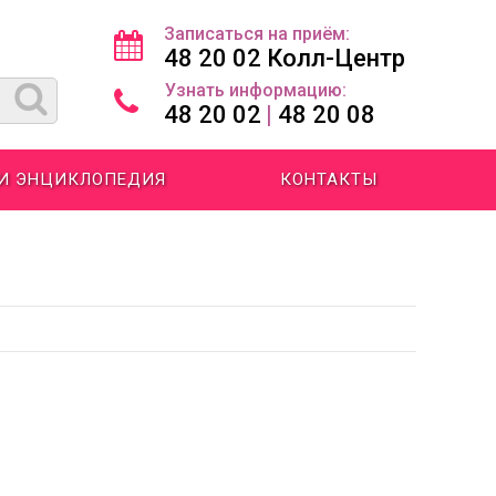
Записаться на приём:
48 20 02 Колл-Центр
Узнать информацию:
48 20 02
|
48 20 08
 И ЭНЦИКЛОПЕДИЯ
КОНТАКТЫ