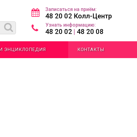
Записаться на приём:
48 20 02 Колл-Центр
Узнать информацию:
48 20 02
|
48 20 08
 И ЭНЦИКЛОПЕДИЯ
КОНТАКТЫ