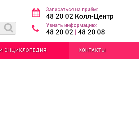
Записаться на приём:
48 20 02 Колл-Центр
Узнать информацию:
48 20 02
|
48 20 08
 И ЭНЦИКЛОПЕДИЯ
КОНТАКТЫ