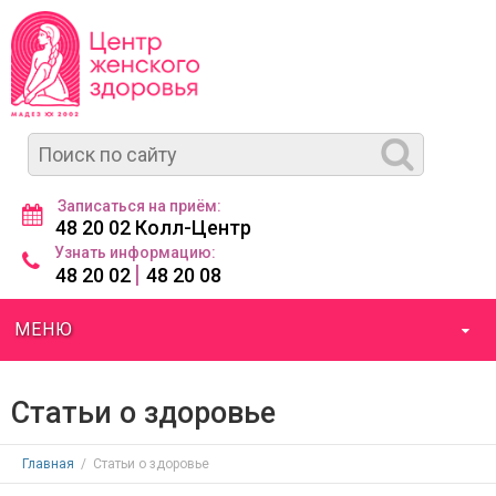
Записаться на приём:
48 20 02 Колл-Центр
Узнать информацию:
|
48 20 02
48 20 08
МЕНЮ
Статьи о здоровье
Главная
/
Статьи о здоровье