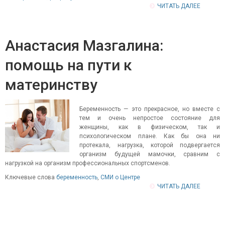
ЧИТАТЬ ДАЛЕЕ
Анастасия Мазгалина:
помощь на пути к
материнству
Беременность — это прекрасное, но вместе с
тем и очень непростое состояние для
женщины, как в физическом, так и
психологическом плане. Как бы она ни
протекала, нагрузка, которой подвергается
организм будущей мамочки, сравним с
нагрузкой на организм профессиональных спортсменов.
Ключевые слова
беременность
,
СМИ о Центре
ЧИТАТЬ ДАЛЕЕ