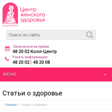
Записаться на приём:
48 20 02 Колл-Центр
Узнать информацию:
|
48 20 02
48 20 08
МЕНЮ
Статьи о здоровье
Главная
/
Статьи о здоровье