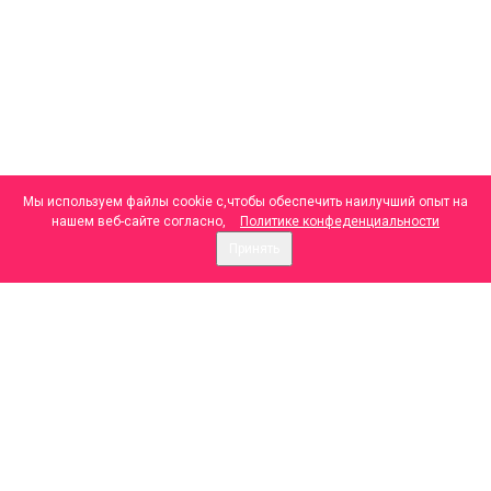
Мы используем файлы cookie с,чтобы обеспечить наилучший опыт на
нашем веб-сайте согласно,
Политике конфеденциальности
Принять