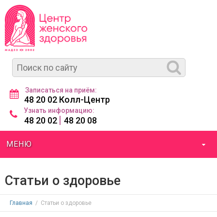
Записаться на приём:
48 20 02 Колл-Центр
Узнать информацию:
|
48 20 02
48 20 08
МЕНЮ
Статьи о здоровье
Главная
/
Статьи о здоровье