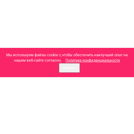
Мы используем файлы cookie с,чтобы обеспечить наилучший опыт на
нашем веб-сайте согласно,
Политике конфеденциальности
Принять