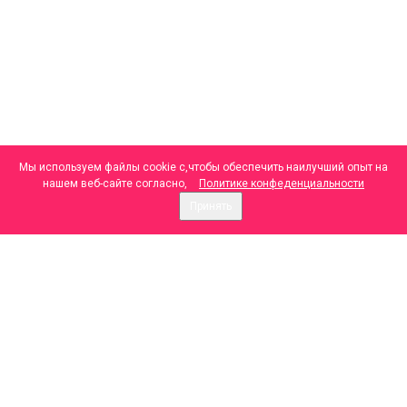
Мы используем файлы cookie с,чтобы обеспечить наилучший опыт на
нашем веб-сайте согласно,
Политике конфеденциальности
Принять