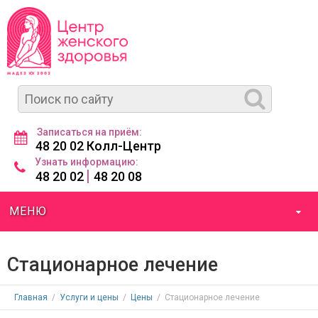
Записаться на приём:
48 20 02 Колл-Центр
Узнать информацию:
|
48 20 02
48 20 08
МЕНЮ
Стационарное лечение
Главная
/
Услуги и цены
/
Цены
/
Стационарное лечение